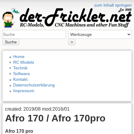
zum Inhalt springen
Suche
>
Home
RC Models
Technik
Software
Kontakt
Datenschutzerklärung
Impressum
created: 2019/08 mod:2016/01
Afro 170 / Afro 170pro
Afro 170 pro