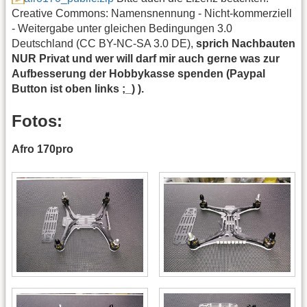
Creative Commons: Namensnennung - Nicht-kommerziell
- Weitergabe unter gleichen Bedingungen 3.0
Deutschland (CC BY-NC-SA 3.0 DE),
sprich Nachbauten
NUR Privat und wer will darf mir auch gerne was zur
Aufbesserung der Hobbykasse spenden (Paypal
Button ist oben links ;_) ).
Fotos:
Afro 170pro