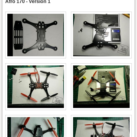
Afro 170 - Version 1