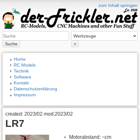
zum Inhalt springen
Suche
>
Home
RC Models
Technik
Software
Kontakt
Datenschutzerklärung
Impressum
created: 2023/02 mod:2023/02
LR7
Motorabstand: ~cm