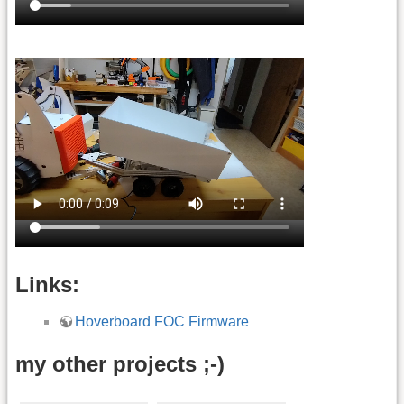
Links:
Hoverboard FOC Firmware
my other projects ;-)