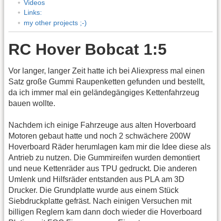
Videos
Links:
my other projects ;-)
RC Hover Bobcat 1:5
Vor langer, langer Zeit hatte ich bei Aliexpress mal einen
Satz große Gummi Raupenketten gefunden und bestellt,
da ich immer mal ein geländegängiges Kettenfahrzeug
bauen wollte.
Nachdem ich einige Fahrzeuge aus alten Hoverboard
Motoren gebaut hatte und noch 2 schwächere 200W
Hoverboard Räder herumlagen kam mir die Idee diese als
Antrieb zu nutzen. Die Gummireifen wurden demontiert
und neue Kettenräder aus TPU gedruckt. Die anderen
Umlenk und Hilfsräder entstanden aus PLA am 3D
Drucker. Die Grundplatte wurde aus einem Stück
Siebdruckplatte gefräst. Nach einigen Versuchen mit
billigen Reglern kam dann doch wieder die Hoverboard