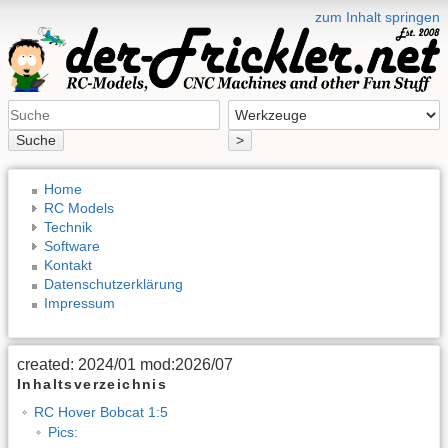
zum Inhalt springen
Suche
>
Home
RC Models
Technik
Software
Kontakt
Datenschutzerklärung
Impressum
created: 2024/01 mod:2026/07
Inhaltsverzeichnis
RC Hover Bobcat 1:5
Pics: