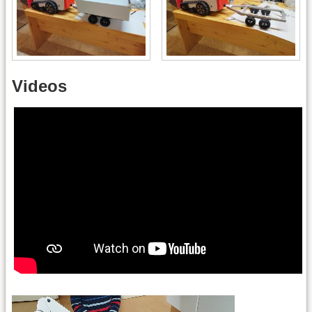
Videos